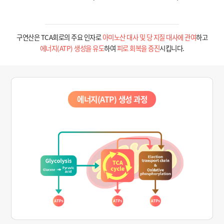
구연산은 TCA회로의 주요 인자로
아미노산 대사 및 당 지질 대사에 관여
하고
에너지(ATP) 생성을 유도
하여
피로 회복을 증진
시킵니다.
에너지(ATP) 생성 과정