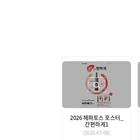
2026 헤파토스 포스터_
간편하게1
[2026-07-08]