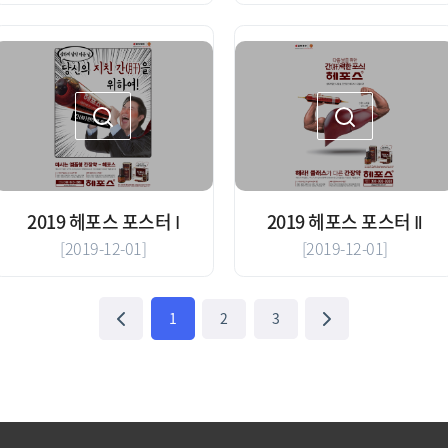
2019 헤포스 포스터 Ⅰ
2019 헤포스 포스터 Ⅱ
[2019-12-01]
[2019-12-01]
1
2
3