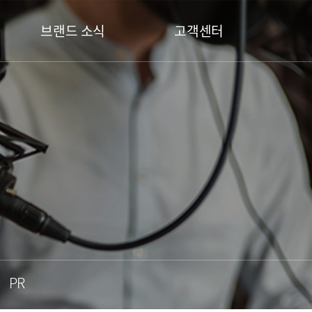
브랜드 소식
고객센터
PR