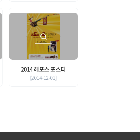
2014 헤포스 포스터
[2014-12-01]