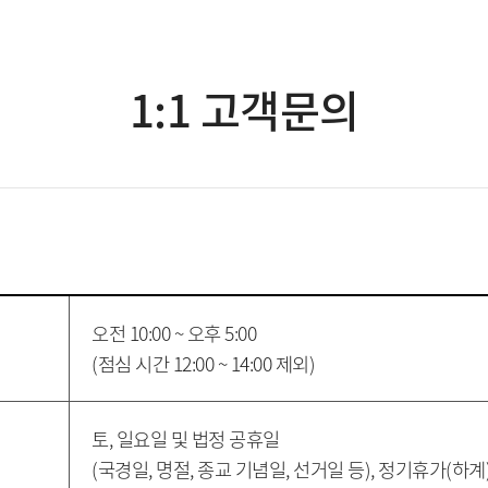
1:1 고객문의
오전 10:00 ~ 오후 5:00
(점심 시간 12:00 ~ 14:00 제외)
토, 일요일 및 법정 공휴일
(국경일, 명절, 종교 기념일, 선거일 등), 정기휴가(하계