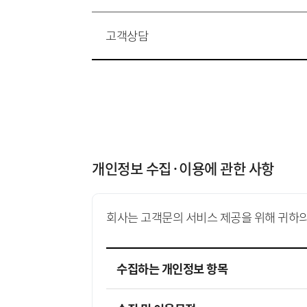
고객상담
개인정보 수집·이용에 관한 사항
회사는 고객문의 서비스 제공을 위해 귀하의
수집하는 개인정보 항목