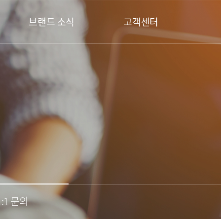
브랜드 소식
고객센터
1:1 문의