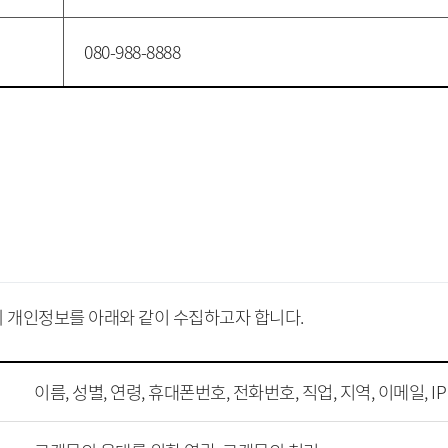
080-988-8888
 개인정보를 아래와 같이 수집하고자 합니다.
이름, 성별, 연령, 휴대폰번호, 전화번호, 직업, 지역, 이메일, IP