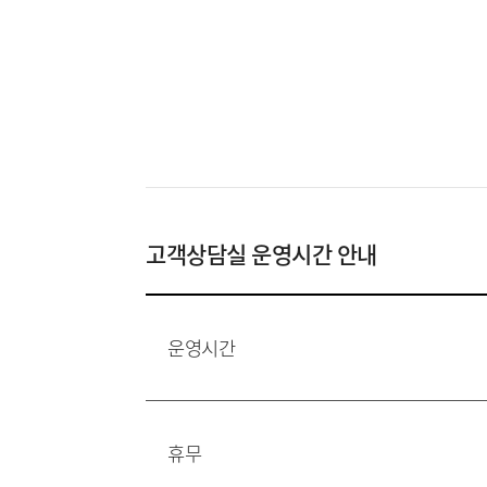
고객상담실 운영시간 안내
운영시간
휴무